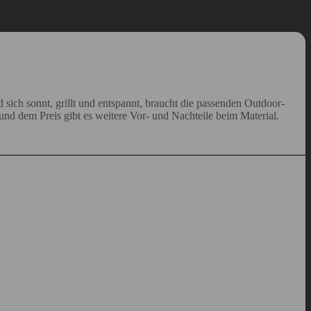
sich sonnt, grillt und entspannt, braucht die passenden Outdoor-
nd dem Preis gibt es weitere Vor- und Nachteile beim Material.