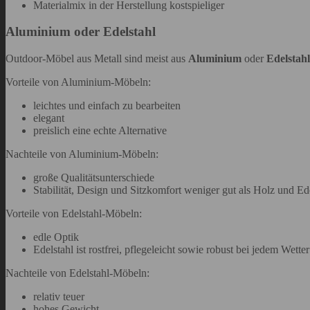
Materialmix in der Herstellung kostspieliger
Aluminium oder Edelstahl
Outdoor-Möbel aus Metall sind meist aus
Aluminium
oder
Edelstahl
Vorteile von Aluminium-Möbeln:
leichtes und einfach zu bearbeiten
elegant
preislich eine echte Alternative
Nachteile von Aluminium-Möbeln:
große Qualitätsunterschiede
Stabilität, Design und Sitzkomfort weniger gut als Holz und Ed
Vorteile von Edelstahl-Möbeln:
edle Optik
Edelstahl ist rostfrei, pflegeleicht sowie robust bei jedem Wetter
Nachteile von Edelstahl-Möbeln:
relativ teuer
hohes Gewicht