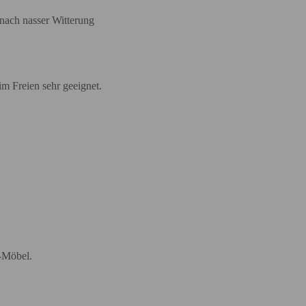
nach nasser Witterung
im Freien sehr geeignet.
r-Möbel.