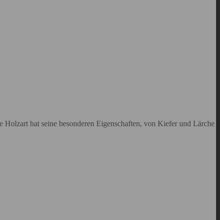
ede Holzart hat seine besonderen Eigenschaften, von Kiefer und Lärche